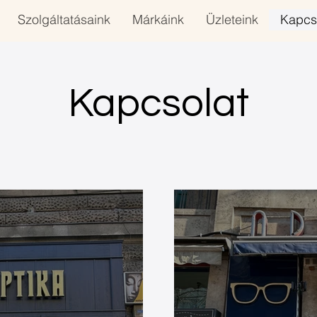
Szolgáltatásaink
Márkáink
Üzleteink
Kapcs
Kapcsolat