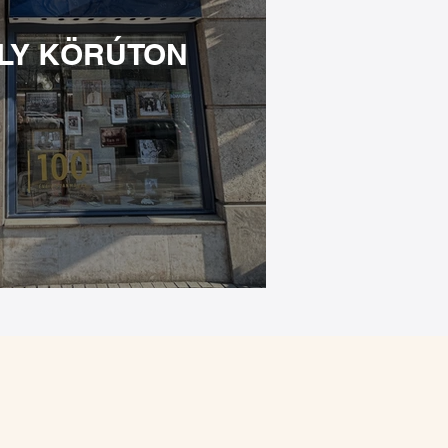
LY KÖRÚTON