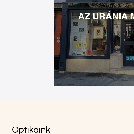
AZ URÁNIA 
Optikáink